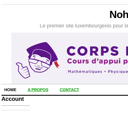
Noh
Le premier site luxembourgeois pour la
HOME
A PROPOS
CONTACT
Account