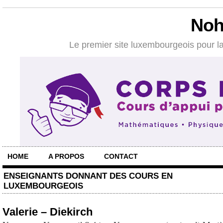
Noh
Le premier site luxembourgeois pour la
HOME
A PROPOS
CONTACT
ENSEIGNANTS DONNANT DES COURS EN
LUXEMBOURGEOIS
Valerie – Diekirch