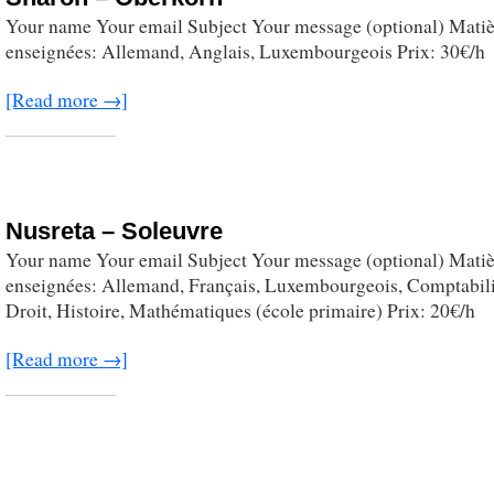
Your name Your email Subject Your message (optional) Matiè
enseignées: Allemand, Anglais, Luxembourgeois Prix: 30€/h
[Read more →]
Nusreta – Soleuvre
Your name Your email Subject Your message (optional) Matiè
enseignées: Allemand, Français, Luxembourgeois, Comptabili
Droit, Histoire, Mathématiques (école primaire) Prix: 20€/h
[Read more →]