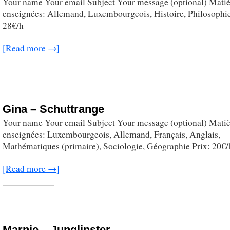
Your name Your email Subject Your message (optional) Matiè
enseignées: Allemand, Luxembourgeois, Histoire, Philosophie
28€/h
[Read more →]
Gina – Schuttrange
Your name Your email Subject Your message (optional) Matiè
enseignées: Luxembourgeois, Allemand, Français, Anglais,
Mathématiques (primaire), Sociologie, Géographie Prix: 20€/
[Read more →]
Marnie – Junglinster