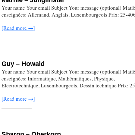
Your name Your email Subject Your message (optional) Matiè
enseignées: Allemand, Anglais, Luxembourgeois Prix: 25-40
[Read more →]
Guy – Howald
Your name Your email Subject Your message (optional) Matiè
enseignées: Informatique, Mathématiques, Physique,
Electrotechnique, Luxembourgeois, Dessin technique Prix: 2
[Read more →]
Sharon – Oberkorn