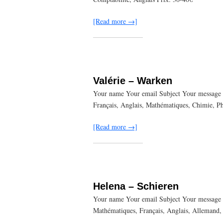
[Read more →]
Valérie – Warken
Your name Your email Subject Your message (
Français, Anglais, Mathématiques, Chimie, P
[Read more →]
Helena – Schieren
Your name Your email Subject Your message (
Mathématiques, Français, Anglais, Allemand, 