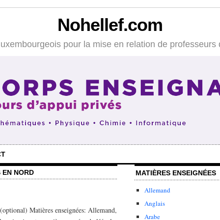
Nohellef.com
 luxembourgeois pour la mise en relation de professeurs 
CT
 EN NORD
MATIÈRES ENSEIGNÉES
Allemand
Anglais
optional) Matières enseignées: Allemand,
Arabe