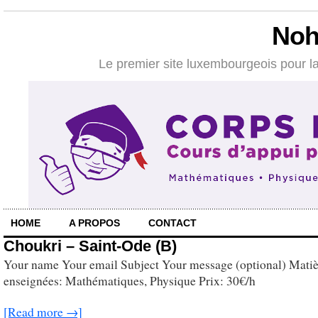
Noh
Le premier site luxembourgeois pour la
HOME
A PROPOS
CONTACT
Choukri – Saint-Ode (B)
Your name Your email Subject Your message (optional) Matiè
enseignées: Mathématiques, Physique Prix: 30€/h
[Read more →]