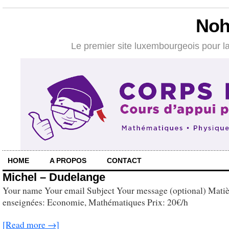
Noh
Le premier site luxembourgeois pour la
HOME
A PROPOS
CONTACT
Michel – Dudelange
Your name Your email Subject Your message (optional) Matiè
enseignées: Economie, Mathématiques Prix: 20€/h
[Read more →]