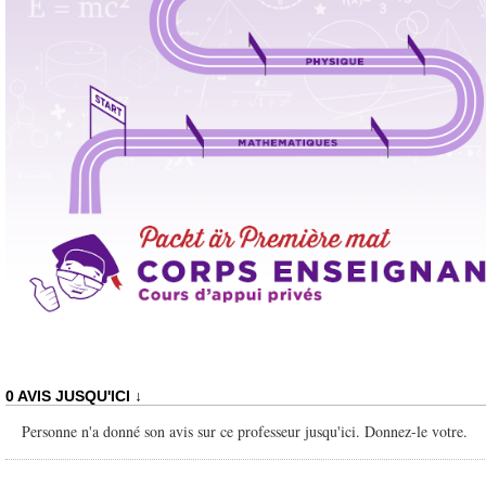
0 AVIS JUSQU'ICI ↓
Personne n'a donné son avis sur ce professeur jusqu'ici. Donnez-le votre.