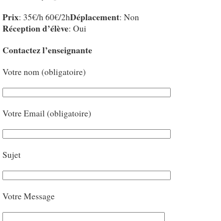
Prix
Déplacement
: 35€/h 60€/2h
: Non
Réception d’élève
: Oui
Contactez l’enseignante
Votre nom (obligatoire)
Votre Email (obligatoire)
Sujet
Votre Message