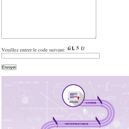
Veuillez entrer le code suivant: