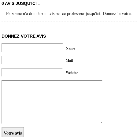
0 AVIS JUSQU'ICI ↓
Personne n'a donné son avis sur ce professeur jusqu'ici. Donnez-le votre.
DONNEZ VOTRE AVIS
Name
Mail
Website