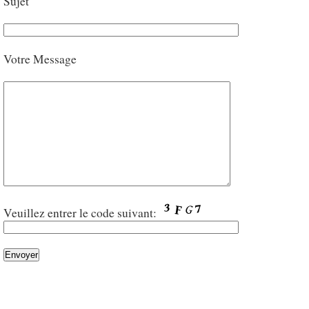
Sujet
Votre Message
Veuillez entrer le code suivant: