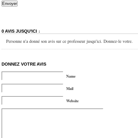
0 AVIS JUSQU'ICI ↓
Personne n'a donné son avis sur ce professeur jusqu'ici. Donnez-le votre.
DONNEZ VOTRE AVIS
Name
Mail
Website