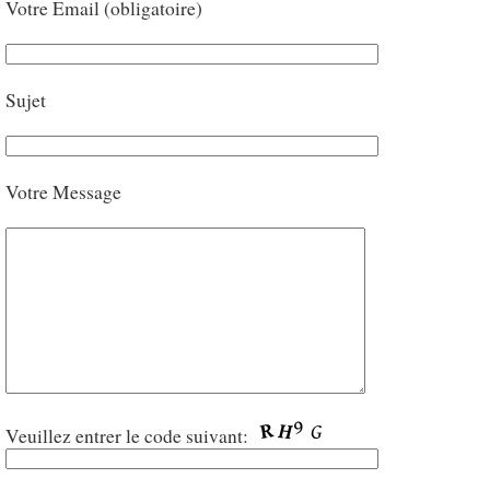
Votre Email (obligatoire)
Sujet
Votre Message
Veuillez entrer le code suivant: